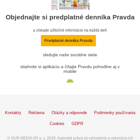
Objednajte si predplatné denníka Pravda
a získajte užitočné informácie na každý deň
Predplatné denníka Pravda
sledujte naše sociálne siete
stiahnite si aplikáciu a čítajte Pravdu pohodlne aj v
mobile
Kontakty
Reklama
Otázky a odpovede
Podmienky používania
Cookies
GDPR
© OUR MEDIA SR a. s. 2026. Autorské práva sú vyhradené a vykonáva ich